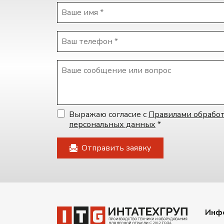
Выражаю согласие с
Правилами обрабо
персональных данных
*
Инф