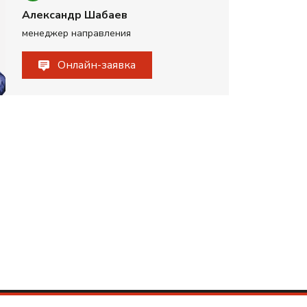
Александр Шабаев
менеджер направления
Онлайн-заявка