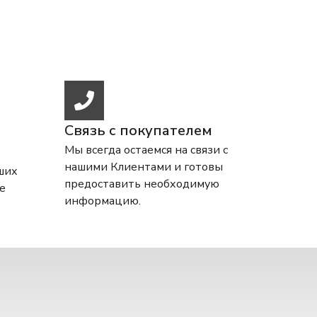
Связь с покупателем
Мы всегда остаемся на связи с
нашими Клиентами и готовы
ших
предоставить необходимую
е
информацию.