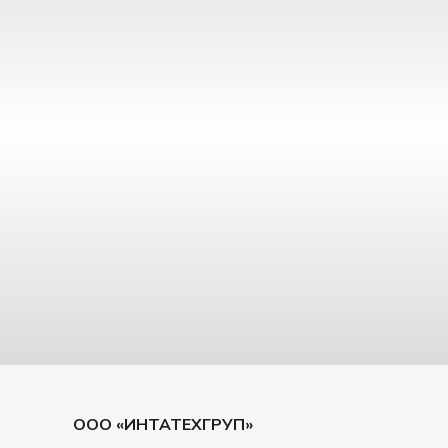
ООО «ИНТАТЕХГРУП»