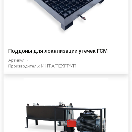
Поддоны для локализации утечек ГСМ
-
Артикул:
ИНТАТЕХГРУП
Производитель: