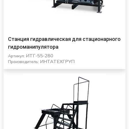
Станция гидравлическая для стационарного
гидроманипулятора
ИТГ-55-280
Артикул:
ИНТАТЕХГРУП
Производитель: