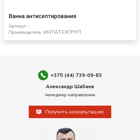
Ванна антисептирования
-
Артикул:
ИНТАТЕХГРУП
Производитель:
+375 (44) 739-09-83
Александр Шабаев
менеджер направления
Получить консультацию