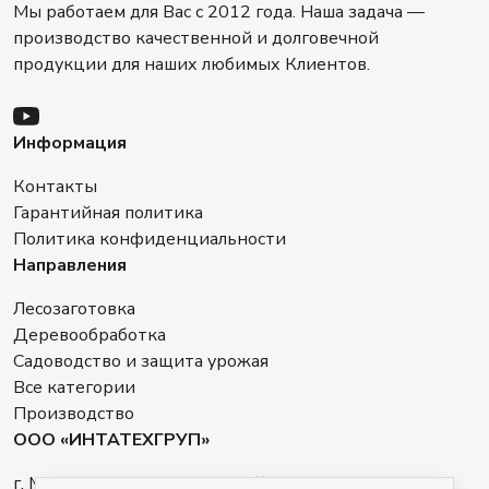
Мы работаем для Вас с 2012 года. Наша задача —
производство качественной и долговечной
продукции для наших любимых Клиентов.
Информация
Контакты
Гарантийная политика
Политика конфиденциальности
Направления
Лесозаготовка
Деревообработка
Садоводство и защита урожая
Все категории
Производство
ООО «ИНТАТЕХГРУП»
г. Минск, пер. Промышленный, 14