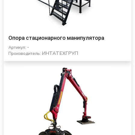
Опора стационарного манипулятора
-
Артикул:
ИНТАТЕХГРУП
Производитель: