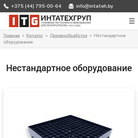
+375 (44) 795-00-64
info@intateh.by
ИНТАТЕХГРУП
Главная
»
Каталог
»
Деревообработка
»
Нестандартное
оборудование
Нестандартное оборудование