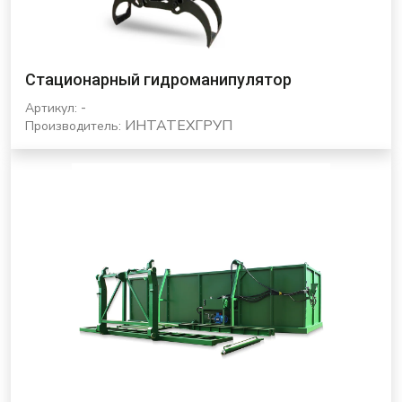
Стационарный гидроманипулятор
-
Артикул:
ИНТАТЕХГРУП
Производитель: