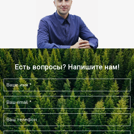
Есть вопросы? Напишите нам!