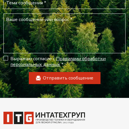
Выражаю согласие с
Правилами обработки
персональных данных
*